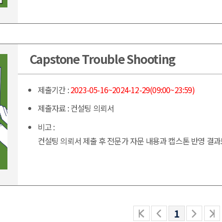
Capstone Trouble Shooting
제출기간 :
2023-05-16~2024-12-29(09:00~23:59)
제출자료 :
컨설팅 의뢰서
비고 :
컨설팅 의뢰서 제출 후 전문가 자문 내용과 캡스톤 반영 결
1