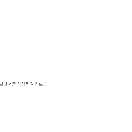
과보고서를 작성하여 업로드