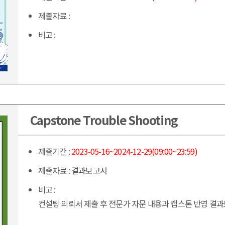
제출자료 :
비고 :
Capstone Trouble Shooting
제출기간 :
2023-05-16~2024-12-29(09:00~23:59)
제출자료 :
결과보고서
비고 :
컨설팅 의뢰서 제출 후 전문가 자문 내용과 캡스톤 반영 결