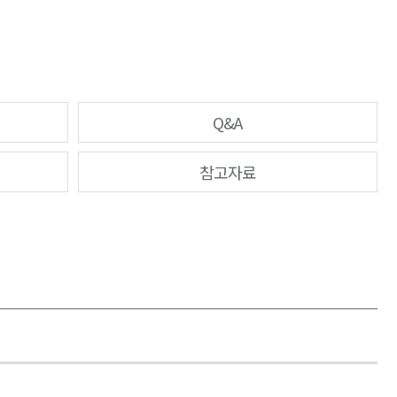
Q&A
참고자료