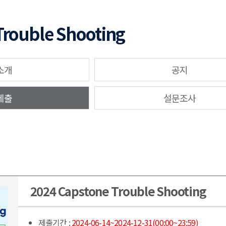
Trouble Shooting
소개
공지
제출
설문조사
2024 Capstone Trouble Shooting
제출기간 :
2024-06-14~2024-12-31(00:00~23:59)